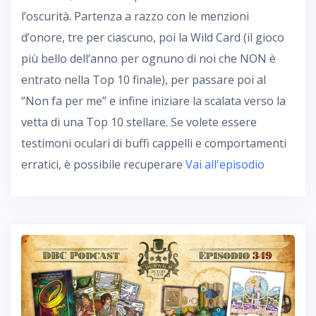
l’oscurità. Partenza a razzo con le menzioni
d’onore, tre per ciascuno, poi la Wild Card (il gioco
più bello dell’anno per ognuno di noi che NON è
entrato nella Top 10 finale), per passare poi al
“Non fa per me” e infine iniziare la scalata verso la
vetta di una Top 10 stellare. Se volete essere
testimoni oculari di buffi cappelli e comportamenti
erratici, è possibile recuperare
Vai all'episodio