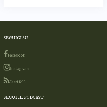
SEGUICI SU
Facebook
Instagram
Feed RSS
SEGUI IL PODCAST