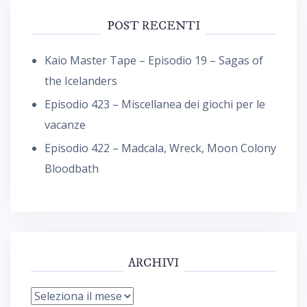
POST RECENTI
Kaio Master Tape – Episodio 19 – Sagas of
the Icelanders
Episodio 423 – Miscellanea dei giochi per le
vacanze
Episodio 422 – Madcala, Wreck, Moon Colony
Bloodbath
ARCHIVI
Archivi