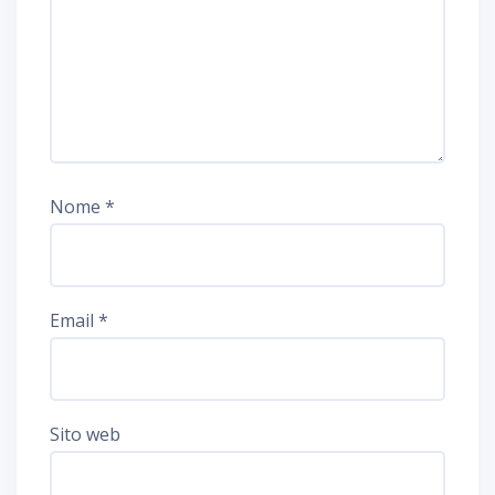
Nome
*
Email
*
Sito web