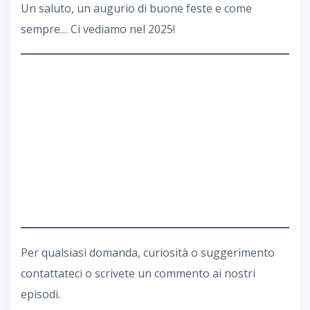
Un saluto, un augurio di buone feste e come
sempre… Ci vediamo nel 2025!
Per qualsiasi domanda, curiosità o suggerimento
contattateci o scrivete un commento ai nostri
episodi.