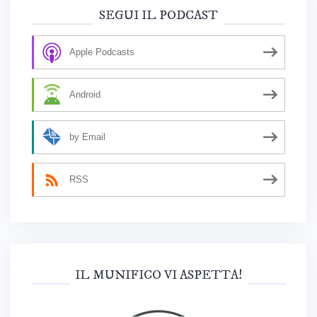
SEGUI IL PODCAST
Apple Podcasts
Android
by Email
RSS
IL MUNIFICO VI ASPETTA!