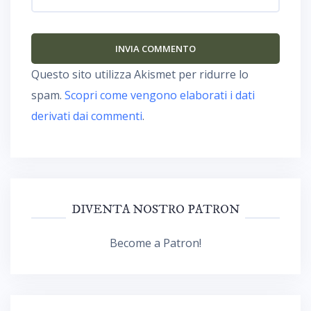
Questo sito utilizza Akismet per ridurre lo
spam.
Scopri come vengono elaborati i dati
derivati dai commenti
.
DIVENTA NOSTRO PATRON
Become a Patron!