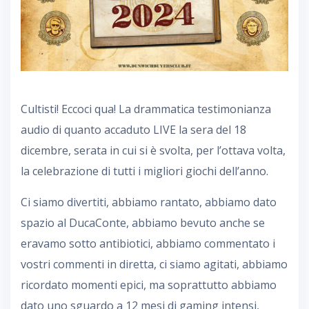
Cultisti! Eccoci qua! La drammatica testimonianza
audio di quanto accaduto LIVE la sera del 18
dicembre, serata in cui si è svolta, per l’ottava volta,
la celebrazione di tutti i migliori giochi dell’anno.
Ci siamo divertiti, abbiamo rantato, abbiamo dato
spazio al DucaConte, abbiamo bevuto anche se
eravamo sotto antibiotici, abbiamo commentato i
vostri commenti in diretta, ci siamo agitati, abbiamo
ricordato momenti epici, ma soprattutto abbiamo
dato uno sguardo a 12 mesi di gaming intensi,