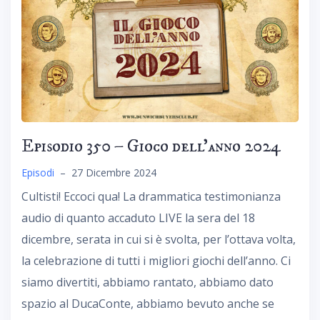
Episodio 350 – Gioco dell’anno 2024
Episodi
–
27 Dicembre 2024
Cultisti! Eccoci qua! La drammatica testimonianza
audio di quanto accaduto LIVE la sera del 18
dicembre, serata in cui si è svolta, per l’ottava volta,
la celebrazione di tutti i migliori giochi dell’anno. Ci
siamo divertiti, abbiamo rantato, abbiamo dato
spazio al DucaConte, abbiamo bevuto anche se