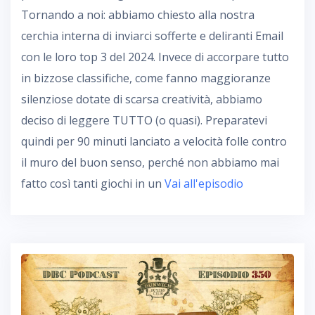
Tornando a noi: abbiamo chiesto alla nostra
cerchia interna di inviarci sofferte e deliranti Email
con le loro top 3 del 2024. Invece di accorpare tutto
in bizzose classifiche, come fanno maggioranze
silenziose dotate di scarsa creatività, abbiamo
deciso di leggere TUTTO (o quasi). Preparatevi
quindi per 90 minuti lanciato a velocità folle contro
il muro del buon senso, perché non abbiamo mai
fatto così tanti giochi in un
Vai all'episodio