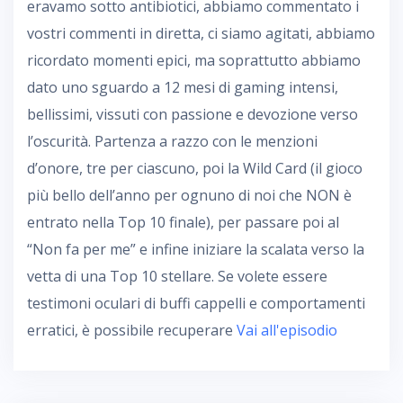
eravamo sotto antibiotici, abbiamo commentato i
vostri commenti in diretta, ci siamo agitati, abbiamo
ricordato momenti epici, ma soprattutto abbiamo
dato uno sguardo a 12 mesi di gaming intensi,
bellissimi, vissuti con passione e devozione verso
l’oscurità. Partenza a razzo con le menzioni
d’onore, tre per ciascuno, poi la Wild Card (il gioco
più bello dell’anno per ognuno di noi che NON è
entrato nella Top 10 finale), per passare poi al
“Non fa per me” e infine iniziare la scalata verso la
vetta di una Top 10 stellare. Se volete essere
testimoni oculari di buffi cappelli e comportamenti
erratici, è possibile recuperare
Vai all'episodio