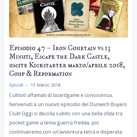
Episodio 47 – Iron Courtain vs 13
Minuti, Escape the Dark Castle,
uscite Kickstarter marzo/aprile 2018,
Coup & Reformation
Episodi
–
15 Marzo 2018
Cultisiti affamati di boardgame e conoscenza,
benvenuti a un nuovo episodio del Dunwich Buyers
Club! Oggi si decolla subito con una bella sfida tra
pocket game a tema guerra fredda, poi
continueremo con un’avventura tetra e disperata