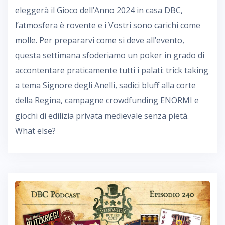
eleggerà il Gioco dell’Anno 2024 in casa DBC,
l’atmosfera è rovente e i Vostri sono carichi come
molle. Per prepararvi come si deve all’evento,
questa settimana sfoderiamo un poker in grado di
accontentare praticamente tutti i palati: trick taking
a tema Signore degli Anelli, sadici bluff alla corte
della Regina, campagne crowdfunding ENORMI e
giochi di edilizia privata medievale senza pietà.
What else?