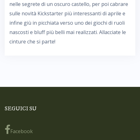
nelle segrete di un oscuro castello, per poi cabrare
sulle novità Kickstarter più interessanti di aprile e
infine giù in picchiata verso uno dei giochi di ruoli
nascosti e bluff più belli mai realizzati. Allacciate le
cinture che si parte!
SEGUICI SU
Facebook