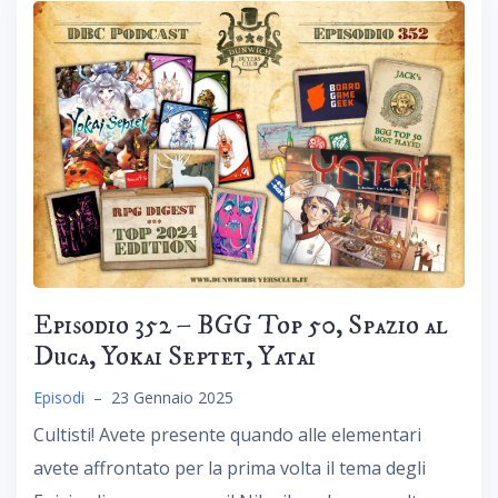
Episodio 352 – BGG Top 50, Spazio al
Duca, Yokai Septet, Yatai
Episodi
–
23 Gennaio 2025
Cultisti! Avete presente quando alle elementari
avete affrontato per la prima volta il tema degli