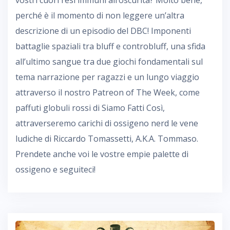
perché è il momento di non leggere un’altra
descrizione di un episodio del DBC! Imponenti
battaglie spaziali tra bluff e controbluff, una sfida
all’ultimo sangue tra due giochi fondamentali sul
tema narrazione per ragazzi e un lungo viaggio
attraverso il nostro Patreon of The Week, come
paffuti globuli rossi di Siamo Fatti Così,
attraverseremo carichi di ossigeno nerd le vene
ludiche di Riccardo Tomassetti, A.K.A. Tommaso.
Prendete anche voi le vostre empie palette di
ossigeno e seguiteci!