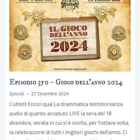
Episodio 350 – Gioco dell’anno 2024
Episodi
–
27 Dicembre 2024
Cultisti! Eccoci qua! La drammatica testimonianza
audio di quanto accaduto LIVE la sera del 18
dicembre, serata in cui si è svolta, per l’ottava volta,
la celebrazione di tutti i migliori giochi dell’anno. Ci