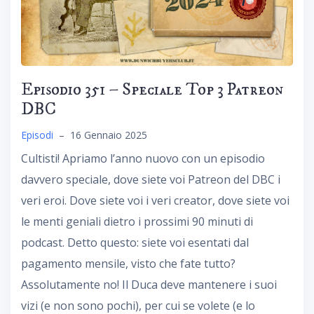
Episodio 351 – Speciale Top 3 Patreon
DBC
Episodi
–
16 Gennaio 2025
Cultisti! Apriamo l’anno nuovo con un episodio
davvero speciale, dove siete voi Patreon del DBC i
veri eroi. Dove siete voi i veri creator, dove siete voi
le menti geniali dietro i prossimi 90 minuti di
podcast. Detto questo: siete voi esentati dal
pagamento mensile, visto che fate tutto?
Assolutamente no! Il Duca deve mantenere i suoi
vizi (e non sono pochi), per cui se volete (e lo