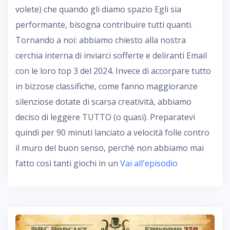
volete) che quando gli diamo spazio Egli sia
performante, bisogna contribuire tutti quanti.
Tornando a noi: abbiamo chiesto alla nostra
cerchia interna di inviarci sofferte e deliranti Email
con le loro top 3 del 2024. Invece di accorpare tutto
in bizzose classifiche, come fanno maggioranze
silenziose dotate di scarsa creatività, abbiamo
deciso di leggere TUTTO (o quasi). Preparatevi
quindi per 90 minuti lanciato a velocità folle contro
il muro del buon senso, perché non abbiamo mai
fatto così tanti giochi in un
Vai all'episodio