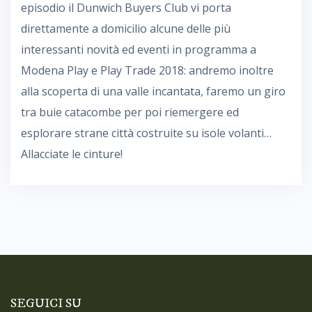
episodio il Dunwich Buyers Club vi porta
direttamente a domicilio alcune delle più
interessanti novità ed eventi in programma a
Modena Play e Play Trade 2018: andremo inoltre
alla scoperta di una valle incantata, faremo un giro
tra buie catacombe per poi riemergere ed
esplorare strane città costruite su isole volanti…
Allacciate le cinture!
SEGUICI SU