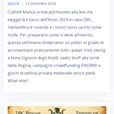
Episodi
–
12 Dicembre 2024
Cultisti! Manca ormai pochissimo alla live che
eleggerà il Gioco dell’Anno 2024 in casa DBC,
l’atmosfera è rovente e i Vostri sono carichi come
molle. Per prepararvi come si deve all’evento,
questa settimana sfoderiamo un poker in grado di
accontentare praticamente tutti i palati: trick taking
a tema Signore degli Anelli, sadici bluff alla corte
della Regina, campagne crowdfunding ENORMI e
giochi di edilizia privata medievale senza pietà.
What else?