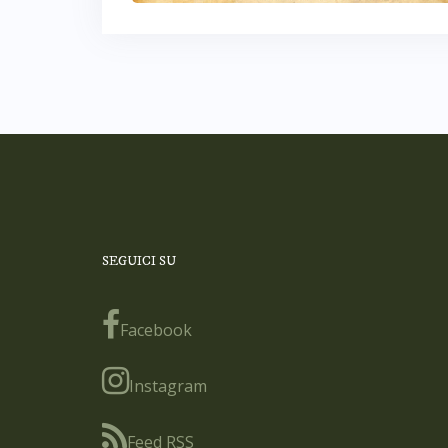
SEGUICI SU
Facebook
Instagram
Feed RSS