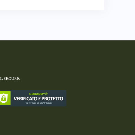
SL SECURE