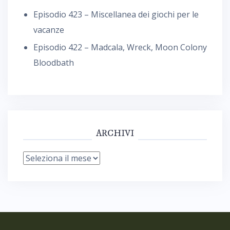
Episodio 423 – Miscellanea dei giochi per le
vacanze
Episodio 422 – Madcala, Wreck, Moon Colony
Bloodbath
ARCHIVI
Archivi