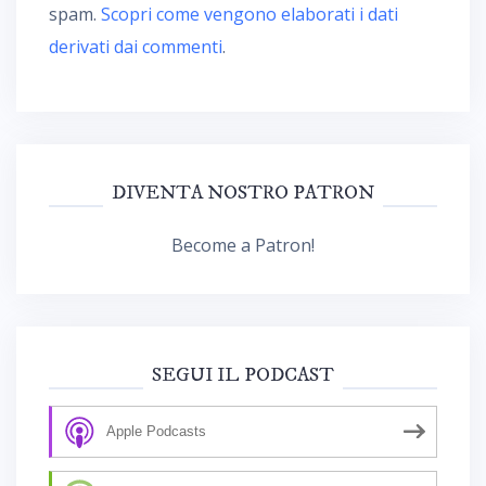
spam.
Scopri come vengono elaborati i dati
derivati dai commenti
.
DIVENTA NOSTRO PATRON
Become a Patron!
SEGUI IL PODCAST
Apple Podcasts