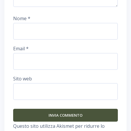
Nome
*
Email
*
Sito web
Questo sito utilizza Akismet per ridurre lo