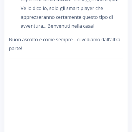
Ve lo dico io, solo gli smart player che
apprezzeranno certamente questo tipo di
avventura… Benvenuti nella casa!
Buon ascolto e come sempre… ci vediamo dall’altra
parte!