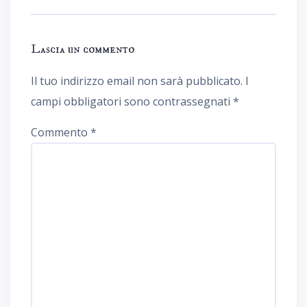
Lascia un commento
Il tuo indirizzo email non sarà pubblicato.
I
campi obbligatori sono contrassegnati
*
Commento
*