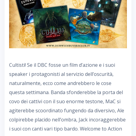
Cultisti! Se il DBC fosse un film d’azione e i suoi
speaker i protagonisti al servizio dell’oscurità,
naturalmente, ecco come andrebbero le cose
questa settimana. Banda sfonderebbe la porta del
covo dei cattivi con il suo enorme testone, MaC si
agiterebbe scoordinato fungendo da diversivo, Ale
colpirebbe placido nell’ombra, Jack incoraggerebbe
i suoi con canti vari tipo bardo. Welcome to Action