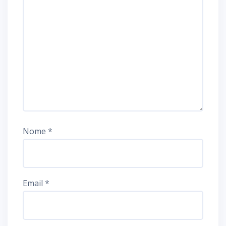
Nome
*
Email
*