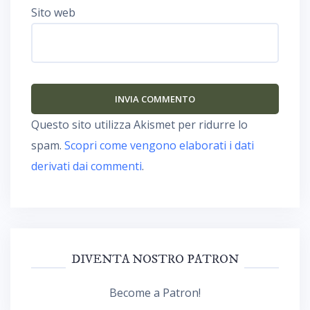
Sito web
Questo sito utilizza Akismet per ridurre lo
spam.
Scopri come vengono elaborati i dati
derivati dai commenti
.
DIVENTA NOSTRO PATRON
Become a Patron!