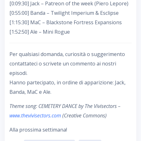
[0:09:30] Jack – Patreon of the week (Piero Lepore)
[0:55:00] Banda – Twilight Imperium & Esclipse
[1:15:30] MaC – Blackstone Fortress Expansions
[1:52:50] Ale – Mini Rogue
Per qualsiasi domanda, curiosità o suggerimento
contattateci o scrivete un commento ai nostri
episodi.
Hanno partecipato, in ordine di apparizione: Jack,
Banda, MaC e Ale.
Theme song: CEMETERY DANCE by The Vivisectors –
www.thevivisectors.com
(Creative Commons)
Alla prossima settimana!