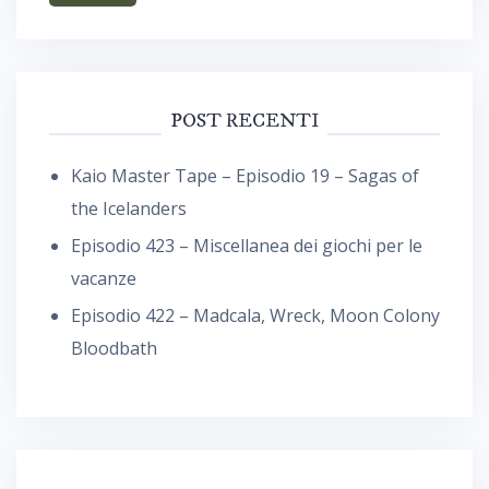
POST RECENTI
Kaio Master Tape – Episodio 19 – Sagas of
the Icelanders
Episodio 423 – Miscellanea dei giochi per le
vacanze
Episodio 422 – Madcala, Wreck, Moon Colony
Bloodbath