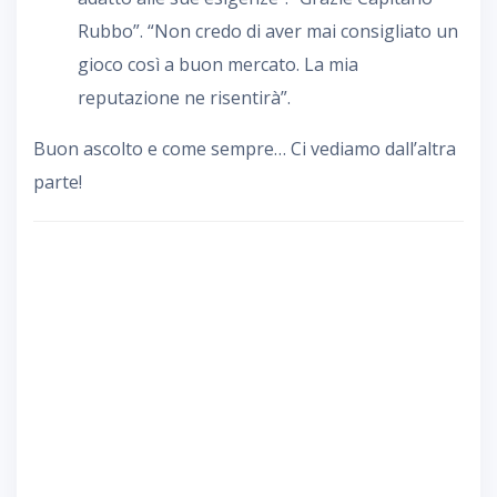
Rubbo”. “Non credo di aver mai consigliato un
gioco così a buon mercato. La mia
reputazione ne risentirà”.
Buon ascolto e come sempre… Ci vediamo dall’altra
parte!