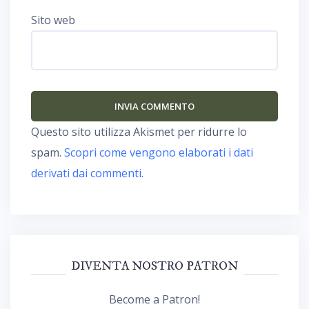
Sito web
Questo sito utilizza Akismet per ridurre lo
spam.
Scopri come vengono elaborati i dati
derivati dai commenti
.
DIVENTA NOSTRO PATRON
Become a Patron!