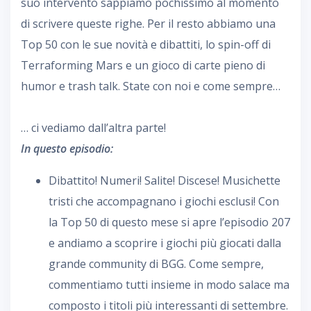
suo intervento sappiamo pochissimo al momento
di scrivere queste righe. Per il resto abbiamo una
Top 50 con le sue novità e dibattiti, lo spin-off di
Terraforming Mars e un gioco di carte pieno di
humor e trash talk. State con noi e come sempre…
… ci vediamo dall’altra parte!
In questo episodio:
Dibattito! Numeri! Salite! Discese! Musichette
tristi che accompagnano i giochi esclusi! Con
la Top 50 di questo mese si apre l’episodio 207
e andiamo a scoprire i giochi più giocati dalla
grande community di BGG. Come sempre,
commentiamo tutti insieme in modo salace ma
composto i titoli più interessanti di settembre.