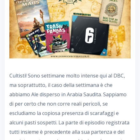
Cultisti! Sono settimane molto intense qui al DBC,
ma soprattutto, il caso della settimana è che
abbiamo Ale disperso in Arabia Saudita. Sappiamo
di per certo che non corre reali pericoli, se
escludiamo la copiosa presenza di scarafaggi e
alcuni pasti sospetti. La parte di episodio registrata
tutti insieme è precedente alla sua partenza e del