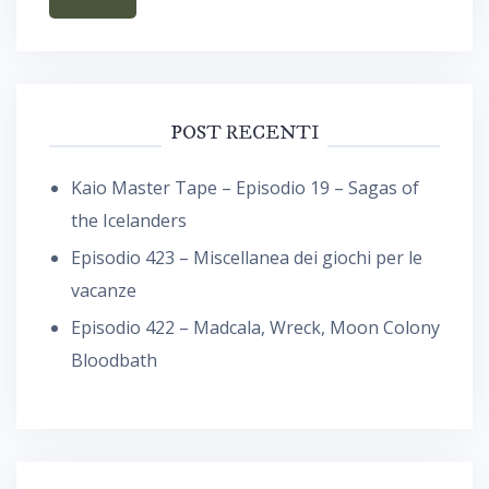
POST RECENTI
Kaio Master Tape – Episodio 19 – Sagas of
the Icelanders
Episodio 423 – Miscellanea dei giochi per le
vacanze
Episodio 422 – Madcala, Wreck, Moon Colony
Bloodbath