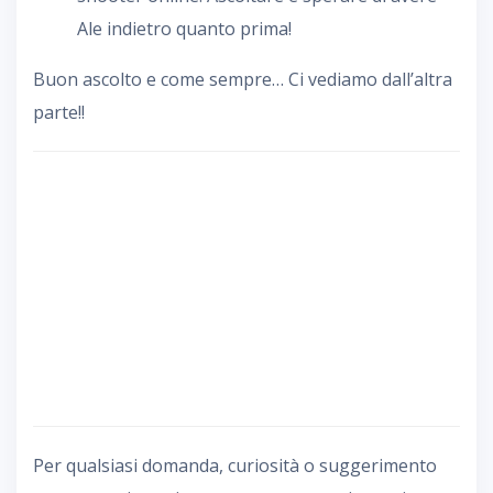
Ale indietro quanto prima!
Buon ascolto e come sempre… Ci vediamo dall’altra
parte!!
Per qualsiasi domanda, curiosità o suggerimento