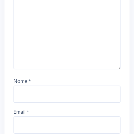
Nome
*
Email
*