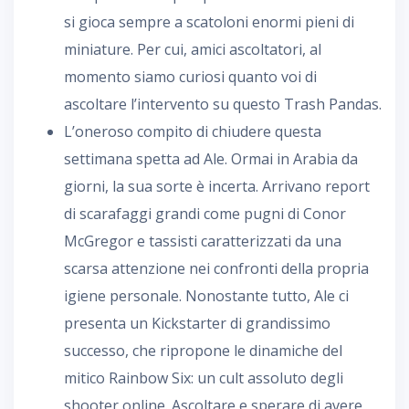
si gioca sempre a scatoloni enormi pieni di
miniature. Per cui, amici ascoltatori, al
momento siamo curiosi quanto voi di
ascoltare l’intervento su questo Trash Pandas.
L’oneroso compito di chiudere questa
settimana spetta ad Ale. Ormai in Arabia da
giorni, la sua sorte è incerta. Arrivano report
di scarafaggi grandi come pugni di Conor
McGregor e tassisti caratterizzati da una
scarsa attenzione nei confronti della propria
igiene personale. Nonostante tutto, Ale ci
presenta un Kickstarter di grandissimo
successo, che ripropone le dinamiche del
mitico Rainbow Six: un cult assoluto degli
shooter online. Ascoltare e sperare di avere