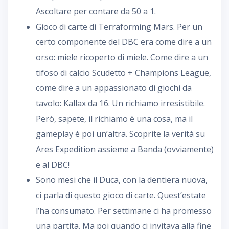
Ascoltare per contare da 50 a 1.
Gioco di carte di Terraforming Mars. Per un
certo componente del DBC era come dire a un
orso: miele ricoperto di miele. Come dire a un
tifoso di calcio Scudetto + Champions League,
come dire a un appassionato di giochi da
tavolo: Kallax da 16. Un richiamo irresistibile.
Però, sapete, il richiamo è una cosa, ma il
gameplay è poi un’altra. Scoprite la verità su
Ares Expedition assieme a Banda (ovviamente)
e al DBC!
Sono mesi che il Duca, con la dentiera nuova,
ci parla di questo gioco di carte. Quest’estate
l’ha consumato. Per settimane ci ha promesso
una partita. Ma poi quando ci invitava alla fine