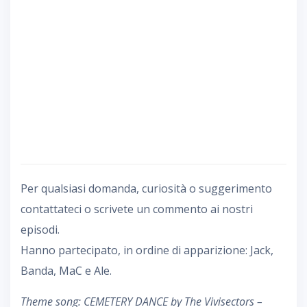
Per qualsiasi domanda, curiosità o suggerimento
contattateci o scrivete un commento ai nostri
episodi.
Hanno partecipato, in ordine di apparizione: Jack,
Banda, MaC e Ale.
Theme song: CEMETERY DANCE by The Vivisectors –