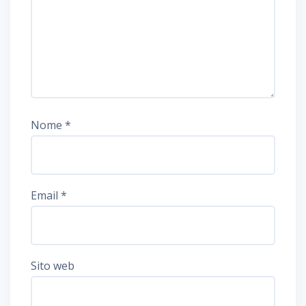
Nome
*
Email
*
Sito web