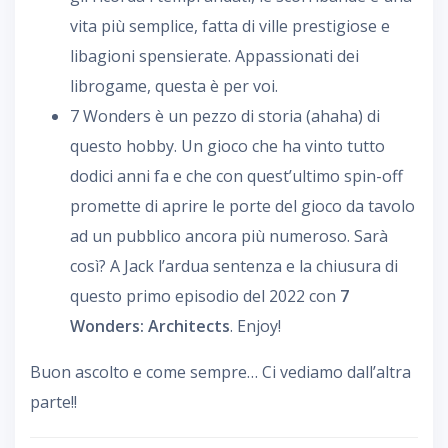
vita più semplice, fatta di ville prestigiose e
libagioni spensierate. Appassionati dei
librogame, questa è per voi.
7 Wonders è un pezzo di storia (ahaha) di
questo hobby. Un gioco che ha vinto tutto
dodici anni fa e che con quest’ultimo spin-off
promette di aprire le porte del gioco da tavolo
ad un pubblico ancora più numeroso. Sarà
così? A Jack l’ardua sentenza e la chiusura di
questo primo episodio del 2022 con
7
Wonders: Architects
. Enjoy!
Buon ascolto e come sempre… Ci vediamo dall’altra
parte!!