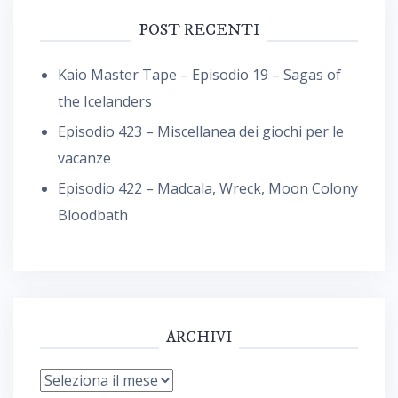
POST RECENTI
Kaio Master Tape – Episodio 19 – Sagas of
the Icelanders
Episodio 423 – Miscellanea dei giochi per le
vacanze
Episodio 422 – Madcala, Wreck, Moon Colony
Bloodbath
ARCHIVI
Archivi