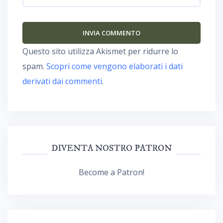
Questo sito utilizza Akismet per ridurre lo
spam.
Scopri come vengono elaborati i dati
derivati dai commenti
.
DIVENTA NOSTRO PATRON
Become a Patron!