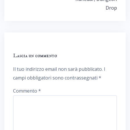
Drop
Lascia un commento
Il tuo indirizzo email non sarà pubblicato.
I
campi obbligatori sono contrassegnati
*
Commento
*