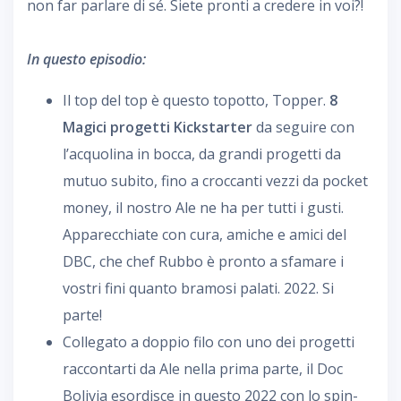
non far parlare di sé. Siete pronti a credere in voi?!
In questo episodio:
Il top del top è questo topotto, Topper.
8
Magici progetti Kickstarter
da seguire con
l’acquolina in bocca, da grandi progetti da
mutuo subito, fino a croccanti vezzi da pocket
money, il nostro Ale ne ha per tutti i gusti.
Apparecchiate con cura, amiche e amici del
DBC, che chef Rubbo è pronto a sfamare i
vostri fini quanto bramosi palati. 2022. Si
parte!
Collegato a doppio filo con uno dei progetti
raccontarti da Ale nella prima parte, il Doc
Bolivia esordisce in questo 2022 con lo spin-