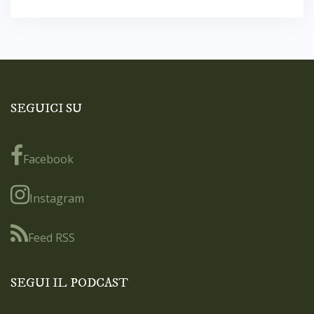
SEGUICI SU
Facebook
Instagram
Feed RSS
SEGUI IL PODCAST