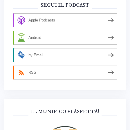
SEGUI IL PODCAST
Apple Podcasts
Android
by Email
RSS
IL MUNIFICO VI ASPETTA!