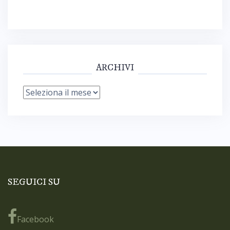
ARCHIVI
Archivi
SEGUICI SU
Facebook