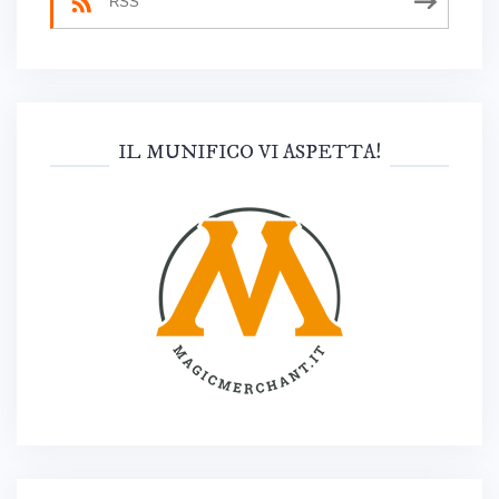
RSS
IL MUNIFICO VI ASPETTA!