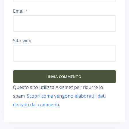
Email
*
Sito web
Questo sito utilizza Akismet per ridurre lo
spam.
Scopri come vengono elaborati i dati
derivati dai commenti
.