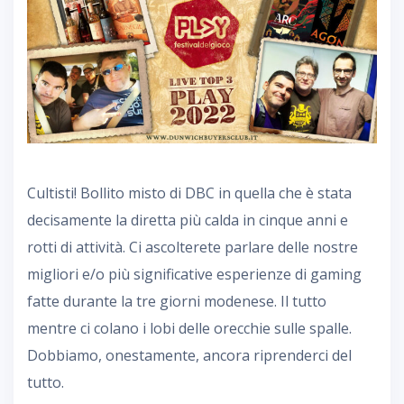
Cultisti! Bollito misto di DBC in quella che è stata
decisamente la diretta più calda in cinque anni e
rotti di attività. Ci ascolterete parlare delle nostre
migliori e/o più significative esperienze di gaming
fatte durante la tre giorni modenese. Il tutto
mentre ci colano i lobi delle orecchie sulle spalle.
Dobbiamo, onestamente, ancora riprenderci del
tutto.