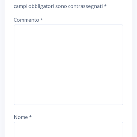
campi obbligatori sono contrassegnati
*
Commento
*
Nome
*