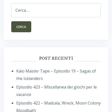
Ricerca
per:
POST RECENTI
Kaio Master Tape – Episodio 19 – Sagas of
the Icelanders
Episodio 423 – Miscellanea dei giochi per le
vacanze
Episodio 422 – Madcala, Wreck, Moon Colony
Bloodbath