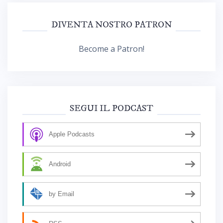
DIVENTA NOSTRO PATRON
Become a Patron!
SEGUI IL PODCAST
Apple Podcasts
Android
by Email