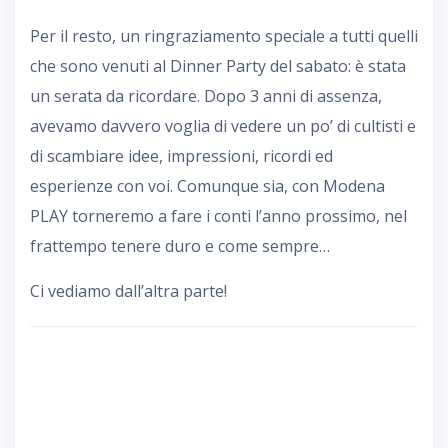
Per il resto, un ringraziamento speciale a tutti quelli
che sono venuti al Dinner Party del sabato: è stata
un serata da ricordare. Dopo 3 anni di assenza,
avevamo davvero voglia di vedere un po’ di cultisti e
di scambiare idee, impressioni, ricordi ed
esperienze con voi. Comunque sia, con Modena
PLAY torneremo a fare i conti l’anno prossimo, nel
frattempo tenere duro e come sempre…
Ci vediamo dall’altra parte!