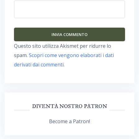
Questo sito utilizza Akismet per ridurre lo
spam.
Scopri come vengono elaborati i dati
derivati dai commenti
.
DIVENTA NOSTRO PATRON
Become a Patron!