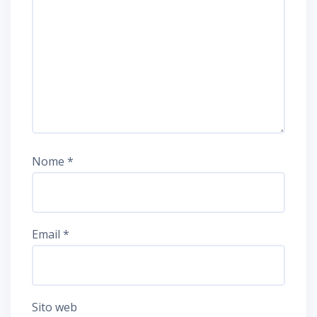
Nome
*
Email
*
Sito web