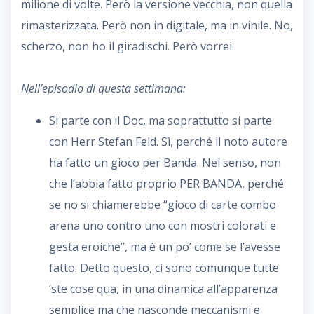
milione di volte. Però la versione vecchia, non quella
rimasterizzata. Però non in digitale, ma in vinile. No,
scherzo, non ho il giradischi. Però vorrei.
Nell’episodio di questa settimana:
Si parte con il Doc, ma soprattutto si parte
con Herr Stefan Feld. Sì, perché il noto autore
ha fatto un gioco per Banda. Nel senso, non
che l’abbia fatto proprio PER BANDA, perché
se no si chiamerebbe “gioco di carte combo
arena uno contro uno con mostri colorati e
gesta eroiche”, ma è un po’ come se l’avesse
fatto. Detto questo, ci sono comunque tutte
‘ste cose qua, in una dinamica all’apparenza
semplice ma che nasconde meccanismi e