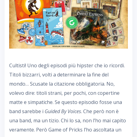
Cultisti! Uno degli episodi più hipster che io ricordi.
Titoli bizzarri, volti a determinare la fine del
mondo… Scusate la citazione obbligatoria. No,
volevo dire: titoli strani, per pochi, con copertine
matte e simpatiche. Se questo episodio fosse una
band sarebbe i
Guided By Voices
. Che però non è
una band, ma un tizio. Chi lo sa, non l’ho mai capito
veramente. Però Game of Pricks l’ho ascoltata un