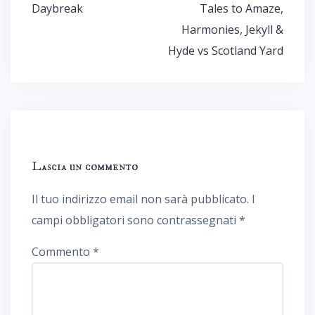
Daybreak
Tales to Amaze,
Harmonies, Jekyll &
Hyde vs Scotland Yard
Lascia un commento
Il tuo indirizzo email non sarà pubblicato.
I
campi obbligatori sono contrassegnati
*
Commento
*