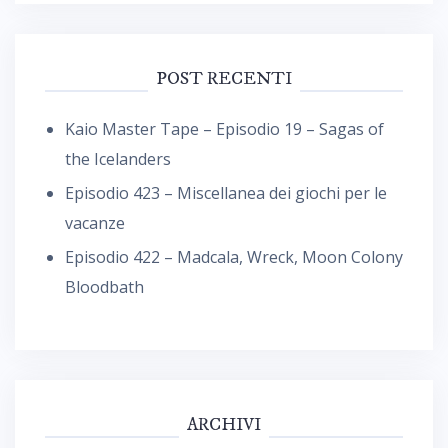
POST RECENTI
Kaio Master Tape – Episodio 19 – Sagas of
the Icelanders
Episodio 423 – Miscellanea dei giochi per le
vacanze
Episodio 422 – Madcala, Wreck, Moon Colony
Bloodbath
ARCHIVI