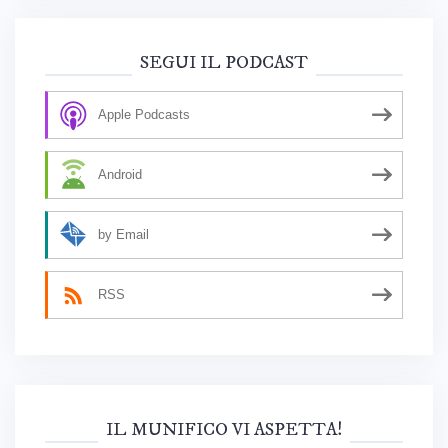
SEGUI IL PODCAST
Apple Podcasts
Android
by Email
RSS
IL MUNIFICO VI ASPETTA!