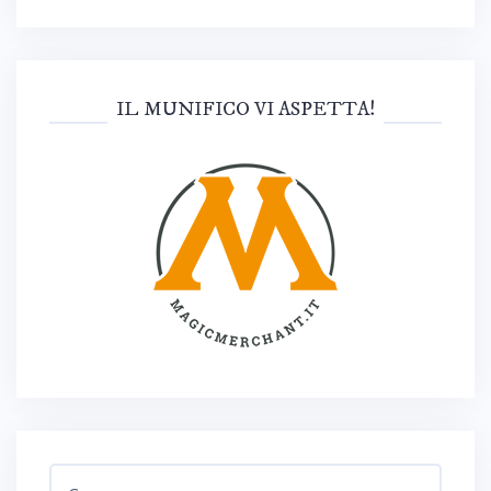
IL MUNIFICO VI ASPETTA!
Ricerca