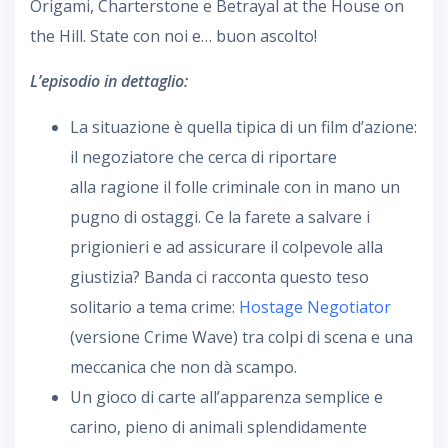
Origami, Charterstone e Betrayal at the House on
the Hill. State con noi e… buon ascolto!
L’episodio in dettaglio:
La situazione è quella tipica di un film d’azione:
il negoziatore che cerca di riportare
alla ragione il folle criminale con in mano un
pugno di ostaggi. Ce la farete a salvare i
prigionieri e ad assicurare il colpevole alla
giustizia? Banda ci racconta questo teso
solitario a tema crime:
Hostage Negotiator
(versione Crime Wave) tra colpi di scena e una
meccanica che non dà scampo.
Un gioco di carte all’apparenza semplice e
carino, pieno di animali splendidamente