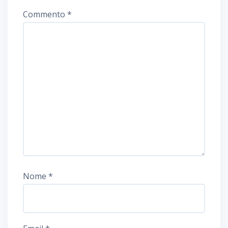
Commento
*
Nome
*