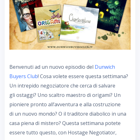
Benvenuti ad un nuovo episodio del
Dunwich
Buyers Club
! Cosa volete essere questa settimana?
Un intrepido negoziatore che cerca di salvare
gli ostaggi? Uno scaltro maestro di origami? Un
pioniere pronto all’avventura e alla costruzione
di un nuovo mondo? O il traditore diabolico in una
casa piena di mistero? Questa settimana potete
essere tutto questo, con Hostage Negotiator,