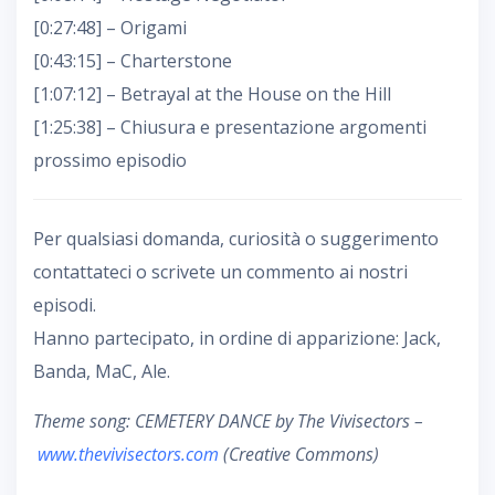
[0:27:48] – Origami
[0:43:15] – Charterstone
[1:07:12] – Betrayal at the House on the Hill
[1:25:38] – Chiusura e presentazione argomenti
prossimo episodio
Per qualsiasi domanda, curiosità o suggerimento
contattateci o scrivete un commento ai nostri
episodi.
Hanno partecipato, in ordine di apparizione: Jack,
Banda, MaC, Ale.
Theme song: CEMETERY DANCE by The Vivisectors –
www.thevivisectors.com
(Creative Commons)