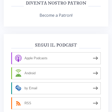
DIVENTA NOSTRO PATRON
Become a Patron!
SEGUI IL PODCAST
Apple Podcasts
Android
by Email
RSS