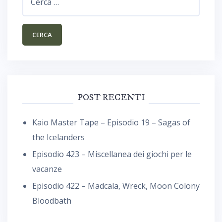
per:
POST RECENTI
Kaio Master Tape – Episodio 19 – Sagas of
the Icelanders
Episodio 423 – Miscellanea dei giochi per le
vacanze
Episodio 422 – Madcala, Wreck, Moon Colony
Bloodbath