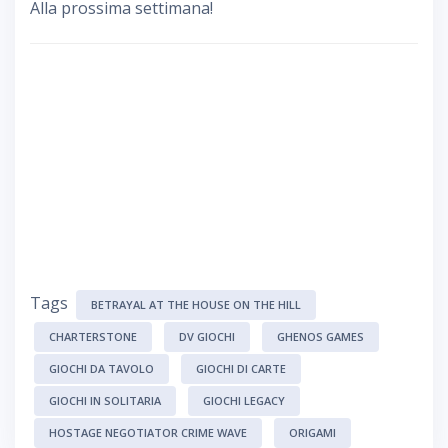
Alla prossima settimana!
Tags
BETRAYAL AT THE HOUSE ON THE HILL
CHARTERSTONE
DV GIOCHI
GHENOS GAMES
GIOCHI DA TAVOLO
GIOCHI DI CARTE
GIOCHI IN SOLITARIA
GIOCHI LEGACY
HOSTAGE NEGOTIATOR CRIME WAVE
ORIGAMI