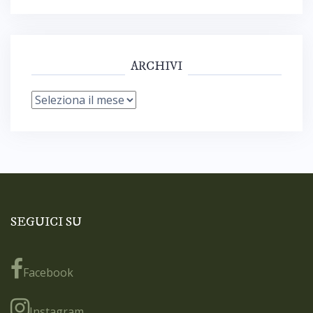
ARCHIVI
Archivi
SEGUICI SU
Facebook
Instagram