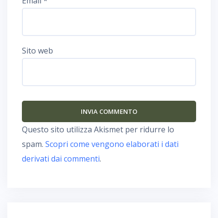
Email
*
Sito web
Questo sito utilizza Akismet per ridurre lo
spam.
Scopri come vengono elaborati i dati
derivati dai commenti
.