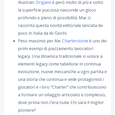
illustrati:
Origami
è però molto di più e sotto
la superficie pucciosa nasconde un gioco
profondo e pieno di possibilità. Mac ci
racconta questa novità editoriale lanciata da
poco in Italia da dv Giochi.
Peso massimo per Ale:
Charterstone
è uno dei
primi esempi di piazzamento lavoratori
legacy. Una dinamica tradizionale si unisce a
elementi legacy come tabellone in continua
evoluzione, nuove meccaniche a ogni partita e
una storia che continua e vede protagonisti i
giocatori e i loro “Charter” che contribuiscono
a formare un villaggio articolato e complesso,
dove prima non c’era nulla. Chi sarà il miglior
pioniere?