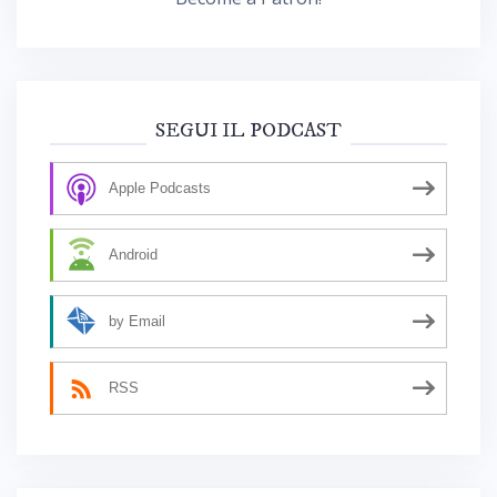
SEGUI IL PODCAST
Apple Podcasts
Android
by Email
RSS