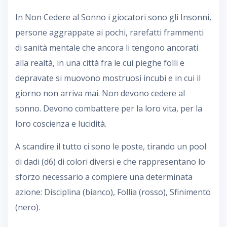
In Non Cedere al Sonno i giocatori sono gli Insonni,
persone aggrappate ai pochi, rarefatti frammenti
di sanità mentale che ancora li tengono ancorati
alla realtà, in una città fra le cui pieghe folli e
depravate si muovono mostruosi incubi e in cui il
giorno non arriva mai. Non devono cedere al
sonno. Devono combattere per la loro vita, per la
loro coscienza e lucidità.
A scandire il tutto ci sono le poste, tirando un pool
di dadi (d6) di colori diversi e che rappresentano lo
sforzo necessario a compiere una determinata
azione: Disciplina (bianco), Follia (rosso), Sfinimento
(nero).