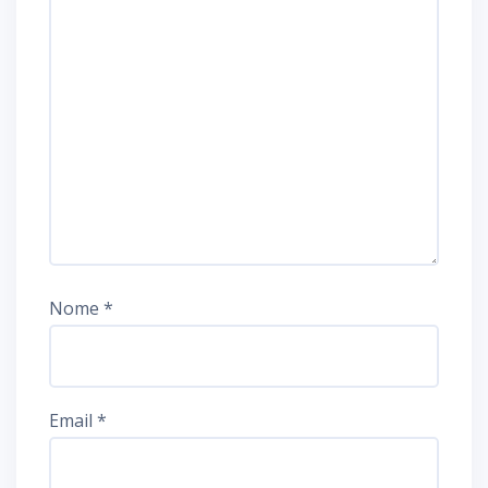
Nome
*
Email
*