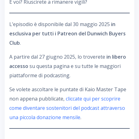
E voi? Riuscirete a rimanere vigili?
L’episodio è disponibile dal 30 maggio 2025
in
esclusiva per tutti i Patreon del Dunwich Buyers
Club
.
A partire dal 27 giugno 2025, lo troverete
in libero
accesso
su questa pagina e su tutte le maggiori
piattaforme di podcasting.
Se volete ascoltare le puntate di Kaio Master Tape
non appena pubblicate,
cliccate qui per scoprire
come diventare sostenitori del podcast attraverso
una piccola donazione mensile
.