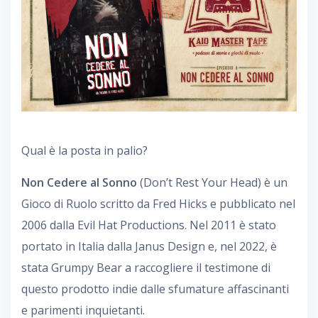
Qual è la posta in palio?
Non Cedere al Sonno
(Don’t Rest Your Head) è un
Gioco di Ruolo scritto da Fred Hicks e pubblicato nel
2006 dalla Evil Hat Productions. Nel 2011 è stato
portato in Italia dalla Janus Design e, nel 2022, è
stata Grumpy Bear a raccogliere il testimone di
questo prodotto indie dalle sfumature affascinanti
e parimenti inquietanti.