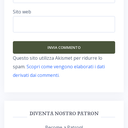
Sito web
Questo sito utilizza Akismet per ridurre lo
spam.
Scopri come vengono elaborati i dati
derivati dai commenti
.
DIVENTA NOSTRO PATRON
Become a Patron!