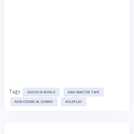
Tags
GIOCHI DI RUOLO
KAIO MASTER TAPE
NON CEDERE AL SONNO
ROLEPLAY