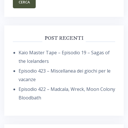
POST RECENTI
Kaio Master Tape – Episodio 19 – Sagas of
the Icelanders
Episodio 423 – Miscellanea dei giochi per le
vacanze
Episodio 422 – Madcala, Wreck, Moon Colony
Bloodbath