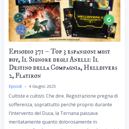
Episodio 371 – Top 3 espansioni must
buy, Il Signore degli Anelli: Il
Destino della Compagnia, Helldivers
2, Flatiron
Episodi
–
4 Giugno 2025
Cultiste e cultisti. Che dire. Registrazione pregna di
sofferenza, soprattutto perché proprio durante
l’intervento del Duca, la Ternana passava
meritatamente quanto dolorosamente in