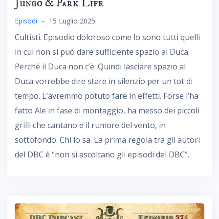
Jungo & Park Life
Episodi
–
15 Luglio 2025
Cultisti. Episodio doloroso come lo sono tutti quelli
in cui non si può dare sufficiente spazio al Duca.
Perché il Duca non c’è. Quindi lasciare spazio al
Duca vorrebbe dire stare in silenzio per un tot di
tempo. L’avremmo potuto fare in effetti. Forse l’ha
fatto Ale in fase di montaggio, ha messo dei piccoli
grilli che cantano e il rumore del vento, in
sottofondo. Chi lo sa. La prima regola tra gli autori
del DBC è “non si ascoltano gli episodi del DBC”.