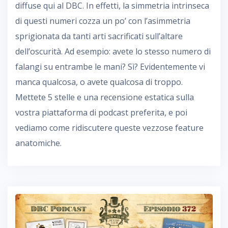
diffuse qui al DBC. In effetti, la simmetria intrinseca
di questi numeri cozza un po’ con l’asimmetria
sprigionata da tanti arti sacrificati sull’altare
dell’oscurità. Ad esempio: avete lo stesso numero di
falangi su entrambe le mani? Sì? Evidentemente vi
manca qualcosa, o avete qualcosa di troppo.
Mettete 5 stelle e una recensione estatica sulla
vostra piattaforma di podcast preferita, e poi
vediamo come ridiscutere queste vezzose feature
anatomiche.