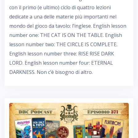
con il primo (e ultimo) ciclo di quattro lezioni
dedicate a una delle materie più importanti nel
mondo del gioco da tavolo: l’inglese. English lesson
number one: THE CAT IS ON THE TABLE. English
lesson number two: THE CIRCLE IS COMPLETE.
English lesson number three: RISE RISE DARK
LORD. English lesson number four: ETERNAL
DARKNESS. Non c’è bisogno di altro.