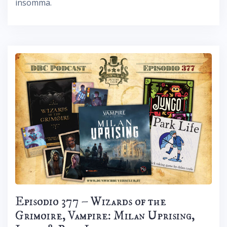
insomma.
Episodio 377 – Wizards of the
Grimoire, Vampire: Milan Uprising,