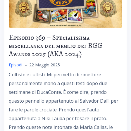
Episodio 369 – Specialissima
miscellanea del meglio dei BGG
Awards 2025 (AKA 2024)
Episodi
–
22 Maggio 2025
Cultiste e cultisti. Mi permetto di rimettere
personalmente mano a questi testi dopo due
settimane di DucaConte. È come dire, prendo
questo pennello appartenuto al Salvador Dalì, per
fare le parole crociate. Prendo quest’auto
appartenuta a Niki Lauda per tosare il prato.
Prendo queste note intonate da Maria Callas, le