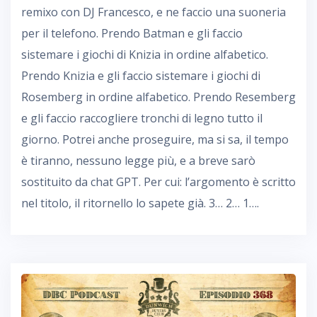
remixo con DJ Francesco, e ne faccio una suoneria
per il telefono. Prendo Batman e gli faccio
sistemare i giochi di Knizia in ordine alfabetico.
Prendo Knizia e gli faccio sistemare i giochi di
Rosemberg in ordine alfabetico. Prendo Resemberg
e gli faccio raccogliere tronchi di legno tutto il
giorno. Potrei anche proseguire, ma si sa, il tempo
è tiranno, nessuno legge più, e a breve sarò
sostituito da chat GPT. Per cui: l’argomento è scritto
nel titolo, il ritornello lo sapete già. 3… 2… 1….