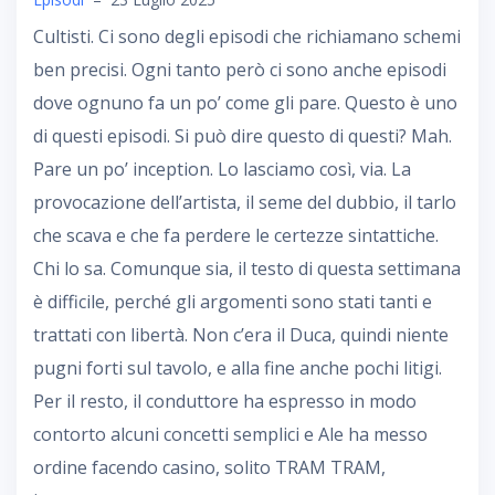
Cultisti. Ci sono degli episodi che richiamano schemi
ben precisi. Ogni tanto però ci sono anche episodi
dove ognuno fa un po’ come gli pare. Questo è uno
di questi episodi. Si può dire questo di questi? Mah.
Pare un po’ inception. Lo lasciamo così, via. La
provocazione dell’artista, il seme del dubbio, il tarlo
che scava e che fa perdere le certezze sintattiche.
Chi lo sa. Comunque sia, il testo di questa settimana
è difficile, perché gli argomenti sono stati tanti e
trattati con libertà. Non c’era il Duca, quindi niente
pugni forti sul tavolo, e alla fine anche pochi litigi.
Per il resto, il conduttore ha espresso in modo
contorto alcuni concetti semplici e Ale ha messo
ordine facendo casino, solito TRAM TRAM,