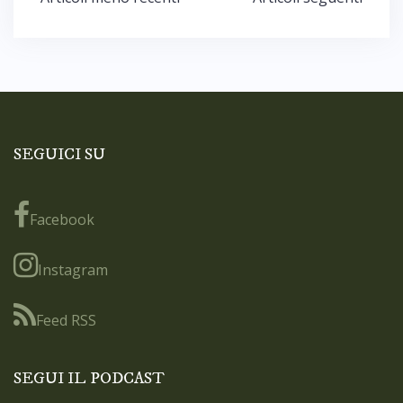
articoli
SEGUICI SU
Facebook
Instagram
Feed RSS
SEGUI IL PODCAST