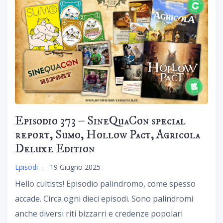
Episodio 373 – SineQuaCon special
report, Sumo, Hollow Pact, Agricola
Deluxe Edition
Episodi
–
19 Giugno 2025
Hello cultists! Episodio palindromo, come spesso
accade. Circa ogni dieci episodi. Sono palindromi
anche diversi riti bizzarri e credenze popolari