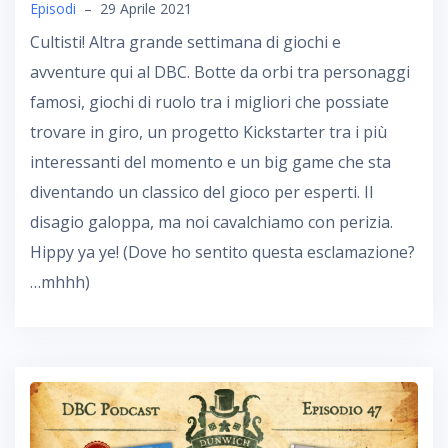
Episodi
–
29 Aprile 2021
Cultisti! Altra grande settimana di giochi e
avventure qui al DBC. Botte da orbi tra personaggi
famosi, giochi di ruolo tra i migliori che possiate
trovare in giro, un progetto Kickstarter tra i più
interessanti del momento e un big game che sta
diventando un classico del gioco per esperti. Il
disagio galoppa, ma noi cavalchiamo con perizia.
Hippy ya ye! (Dove ho sentito questa esclamazione?
…mhhh)