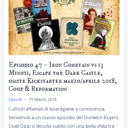
Episodio 47 – Iron Courtain vs 13
Minuti, Escape the Dark Castle,
uscite Kickstarter marzo/aprile 2018,
Coup & Reformation
Episodi
–
15 Marzo 2018
Cultisiti affamati di boardgame e conoscenza,
benvenuti a un nuovo episodio del Dunwich Buyers
Club! Oggi si decolla subito con una bella sfida tra