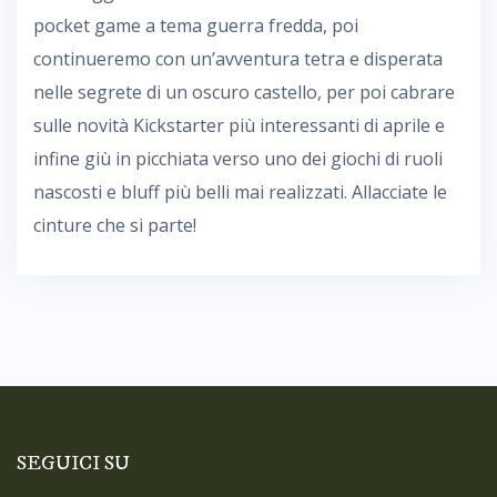
pocket game a tema guerra fredda, poi
continueremo con un’avventura tetra e disperata
nelle segrete di un oscuro castello, per poi cabrare
sulle novità Kickstarter più interessanti di aprile e
infine giù in picchiata verso uno dei giochi di ruoli
nascosti e bluff più belli mai realizzati. Allacciate le
cinture che si parte!
SEGUICI SU