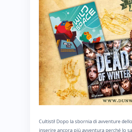
Cultisti! Dopo la sbornia di avventure del
inserire ancora più avventura perché lo san