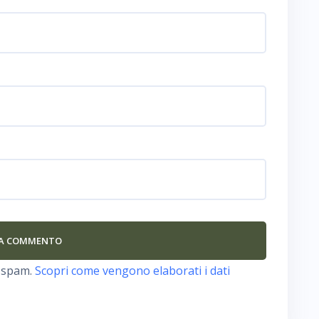
o spam.
Scopri come vengono elaborati i dati