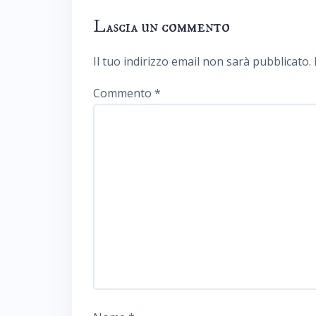
Lascia un commento
Il tuo indirizzo email non sarà pubblicato.
Commento
*