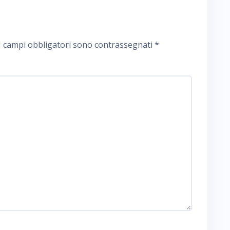
I campi obbligatori sono contrassegnati
*