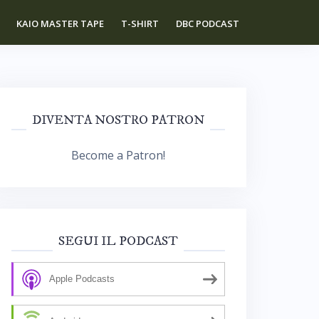
KAIO MASTER TAPE
T-SHIRT
DBC PODCAST
DIVENTA NOSTRO PATRON
Become a Patron!
SEGUI IL PODCAST
Apple Podcasts