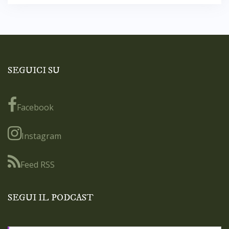
SEGUICI SU
Facebook
Instagram
Feed RSS
SEGUI IL PODCAST