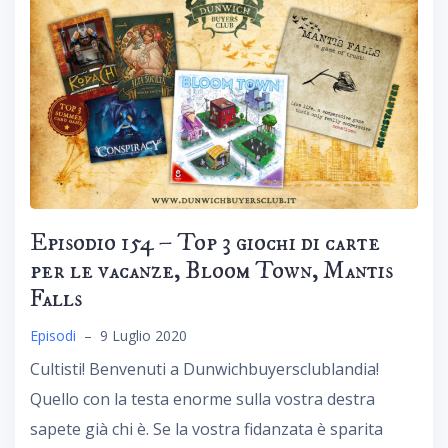
Episodio 154 – Top 3 giochi di carte
per le vacanze, Bloom Town, Mantis
Falls
Episodi
–
9 Luglio 2020
Cultisti! Benvenuti a Dunwichbuyersclublandia!
Quello con la testa enorme sulla vostra destra
sapete già chi è. Se la vostra fidanzata è sparita