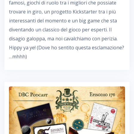
famosi, giochi di ruolo tra i migliori che possiate
trovare in giro, un progetto Kickstarter tra i più
interessanti del momento e un big game che sta
diventando un classico del gioco per esperti. Il
disagio galoppa, ma noi cavalchiamo con perizia.
Hippy ya ye! (Dove ho sentito questa esclamazione?
…mhhh)