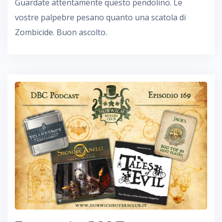
Guardate attentamente questo pendolino. Le
vostre palpebre pesano quanto una scatola di
Zombicide. Buon ascolto.