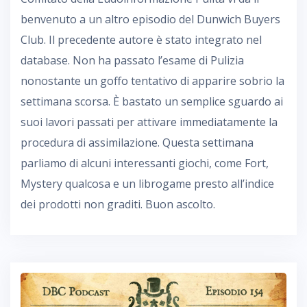
benvenuto a un altro episodio del Dunwich Buyers
Club. Il precedente autore è stato integrato nel
database. Non ha passato l’esame di Pulizia
nonostante un goffo tentativo di apparire sobrio la
settimana scorsa. È bastato un semplice sguardo ai
suoi lavori passati per attivare immediatamente la
procedura di assimilazione. Questa settimana
parliamo di alcuni interessanti giochi, come Fort,
Mystery qualcosa e un librogame presto all’indice
dei prodotti non graditi. Buon ascolto.