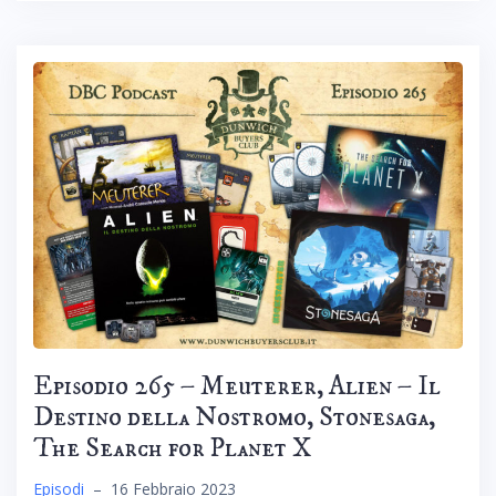
Episodio 265 – Meuterer, Alien – Il
Destino della Nostromo, Stonesaga,
The Search for Planet X
Episodi
–
16 Febbraio 2023