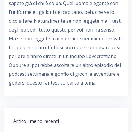
sapete già di chi è colpa. Quell’uomo elegante con
l’uniforme e i galloni del capitano, beh, che ve lo
dico a fare. Naturalmente se non leggete mai i testi
degli episodi, tutto questo per voi non ha senso.
Ma se non leggete mai non siete nemmeno arrivati
fin qui per cui in effetti si potrebbe continuare così
per ore e finire diretti in un incubo Lovecraftiano.
Oppure si potrebbe ascoltare un altro episodio del
podcast settimanale gonfio di giochi e avventure e
godersi questo fantastico parco a tema.
Navigazione
Articoli meno recenti
articoli