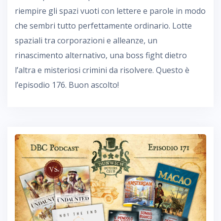
riempire gli spazi vuoti con lettere e parole in modo
che sembri tutto perfettamente ordinario. Lotte
spaziali tra corporazioni e alleanze, un
rinascimento alternativo, una boss fight dietro
l’altra e misteriosi crimini da risolvere. Questo è
l’episodio 176. Buon ascolto!